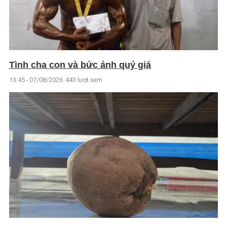
Tình cha con và bức ảnh quý giá
13:45 - 07/08/2026
443 lượt xem