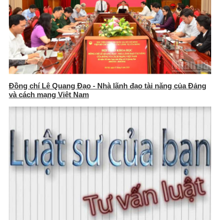
Đồng chí Lê Quang Đạo - Nhà lãnh đạo tài năng của Đảng
và cách mạng Việt Nam