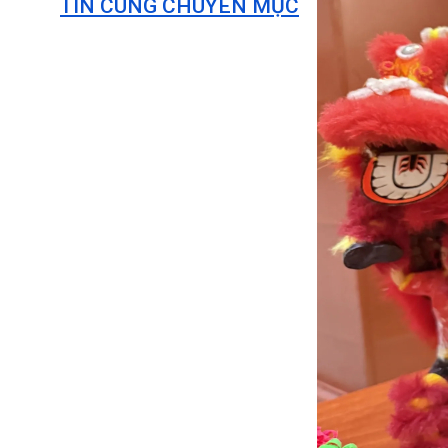
TIN CÙNG CHUYÊN MỤC