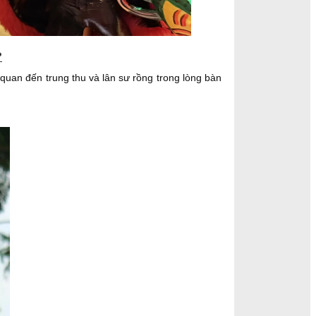
?
quan đến trung thu và lân sư rồng trong lòng bàn