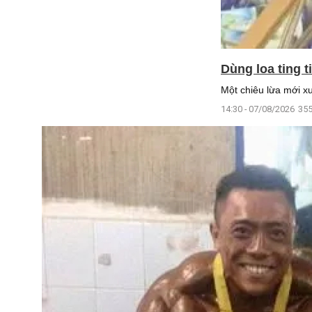
Dùng loa ting 
Một chiêu lừa mới xu
14:30 - 07/08/2026
355