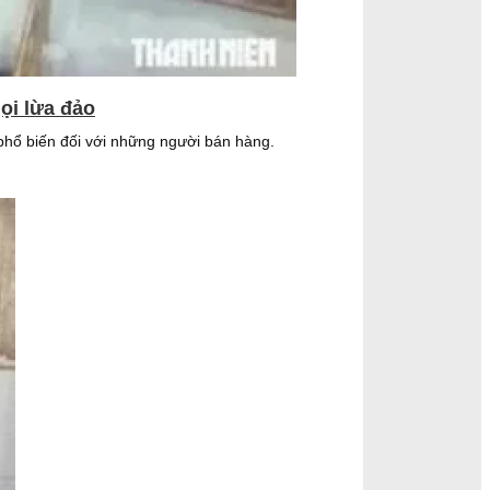
ọi lừa đảo
 phổ biến đối với những người bán hàng.