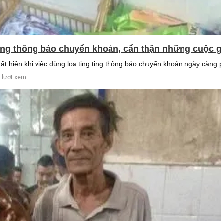
ting thông báo chuyển khoản, cẩn thận những cuộc g
ất hiện khi việc dùng loa ting ting thông báo chuyển khoản ngày càng
 lượt xem