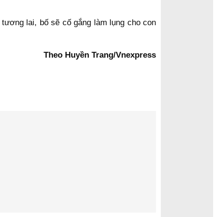
tương lai, bố sẽ cố gắng làm lụng cho con
Theo Huyền Trang/Vnexpress