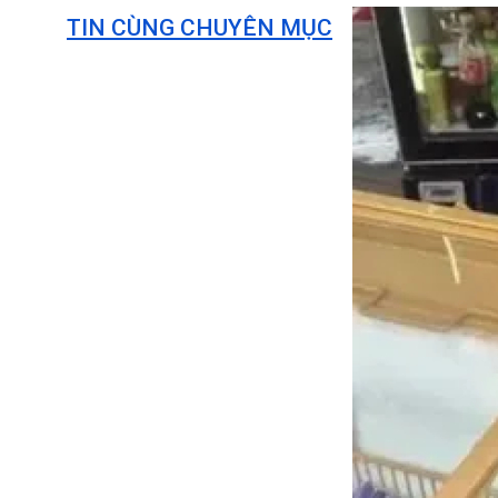
TIN CÙNG CHUYÊN MỤC