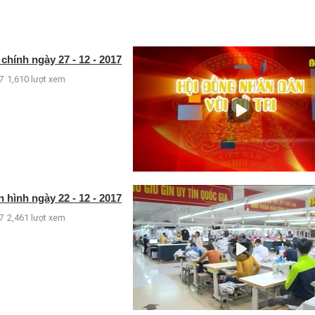
chính ngày 27 - 12 - 2017
7
1,610 lượt xem
 hình ngày 22 - 12 - 2017
7
2,461 lượt xem