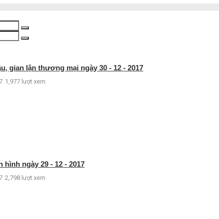
, gian lận thương mại ngày 30 - 12 - 2017
7
1,977 lượt xem
 hình ngày 29 - 12 - 2017
7
2,798 lượt xem