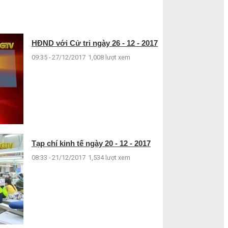
HĐND với Cử tri ngày 26 - 12 - 2017
09:35 - 27/12/2017
1,008 lượt xem
Tạp chí kinh tế ngày 20 - 12 - 2017
08:33 - 21/12/2017
1,534 lượt xem