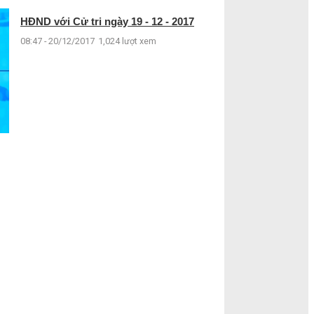
HĐND với Cử tri ngày 19 - 12 - 2017
08:47 - 20/12/2017
1,024 lượt xem