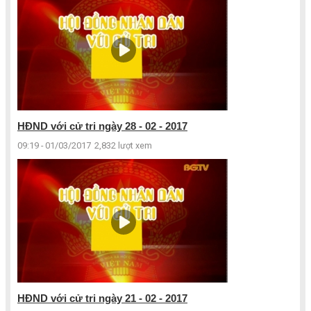
HĐND với cử tri ngày 28 - 02 - 2017
09:19 - 01/03/2017
2,832 lượt xem
HĐND với cử tri ngày 21 - 02 - 2017