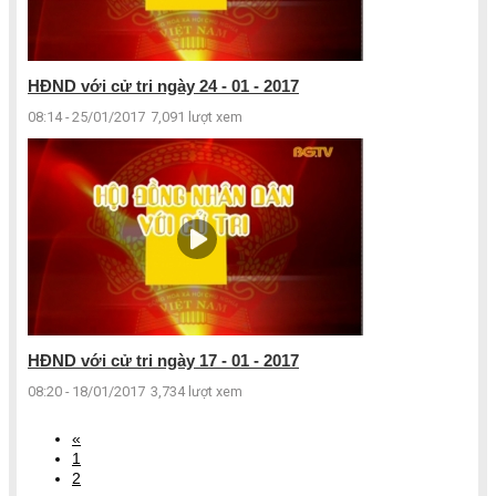
HĐND với cử tri ngày 24 - 01 - 2017
08:14 - 25/01/2017
7,091 lượt xem
HĐND với cử tri ngày 17 - 01 - 2017
08:20 - 18/01/2017
3,734 lượt xem
«
1
2