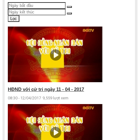
Lọc
HĐND với cử tri ngày 11 - 04 - 2017
08:30 - 12/04/2017
9,559 lượt xem