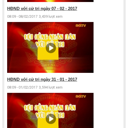
HĐND với cử tri ngày 07 - 02 - 2017
08:09 - 08/02/2017
3,439 lượt xem
HĐND với cử tri ngày 31 - 01 - 2017
08:09 - 01/02/2017
3,594 lượt xem