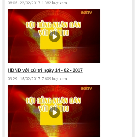
08:05 - 22/02/2017
1,382 lượt xem
HĐND với cử tri ngày 14 - 02 - 2017
09:29 - 15/02/2017
7,609 lượt xem