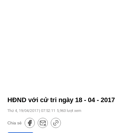
HĐND với cử tri ngày 18 - 04 - 2017
Thứ 4, 19/04/2017 | 07:52:11
5,963
lượt xem
Chia sẻ