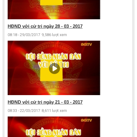
HĐND với cử tri ngày 28 - 03 - 2017
08:18 - 29/03/2017
9,586 lượt xem
HĐND với cử tri ngày 21 - 03 - 2017
08:33 - 22/03/2017
8,611 lượt xem