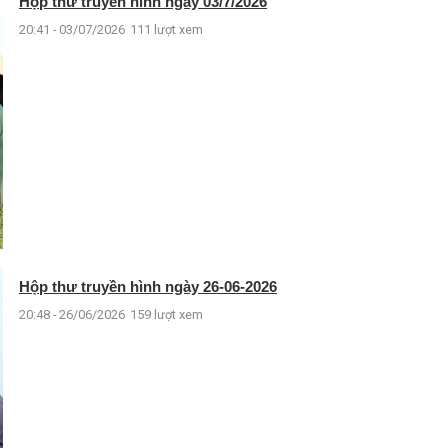
Hộp thư truyền hình ngày 03/7/2026
20:41 - 03/07/2026
111 lượt xem
Hộp thư truyền hình ngày 26-06-2026
20:48 - 26/06/2026
159 lượt xem