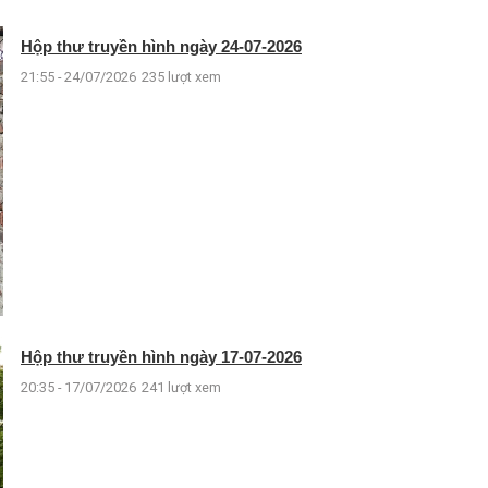
Hộp thư truyền hình ngày 24-07-2026
21:55 - 24/07/2026
235 lượt xem
Hộp thư truyền hình ngày 17-07-2026
20:35 - 17/07/2026
241 lượt xem