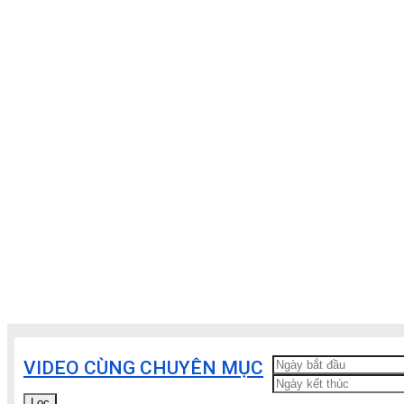
VIDEO CÙNG CHUYÊN MỤC
Lọc