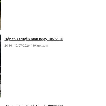
Hộp thư truyền hình ngày 10/7/2026
20:36 - 10/07/2026
139 lượt xem