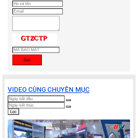
Gửi
VIDEO CÙNG CHUYÊN MỤC
Lọc