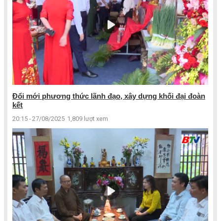
Đổi mới phương thức lãnh đạo, xây dựng khối đại đoàn
kết
20:15 - 27/08/2025
1,809 lượt xem