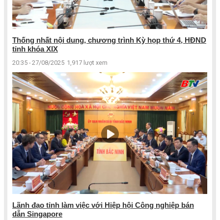
Thống nhất nội dung, chương trình Kỳ họp thứ 4, HĐND
tỉnh khóa XIX
20:35 - 27/08/2025
1,917 lượt xem
Lãnh đạo tỉnh làm việc với Hiệp hội Công nghiệp bán
dẫn Singapore