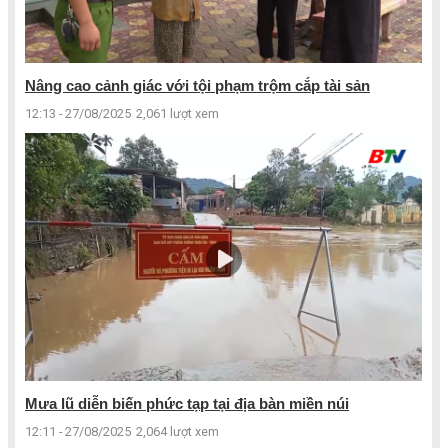
Nâng cao cảnh giác với tội phạm trộm cắp tài sản
12:13 - 27/08/2025
2,061 lượt xem
Mưa lũ diễn biến phức tạp tại địa bàn miền núi
12:11 - 27/08/2025
2,064 lượt xem