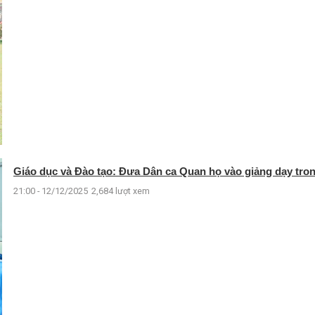
Giáo dục và Đào tạo: Đưa Dân ca Quan họ vào giảng dạy tro
21:00 - 12/12/2025
2,684 lượt xem