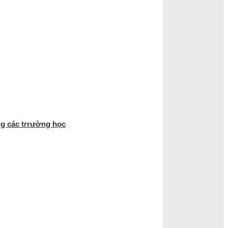
ng các trrường học