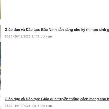
Giáo dục và Đào tạo: Bắc Ninh sẵn sàng cho kỳ thi học sinh g
20:35 - 26/12/2025
2,112 lượt xem
Giáo dục và Đào tạo: Giáo dục truyền thống cách mạng cho 
21:00 - 19/12/2025
2,516 lượt xem