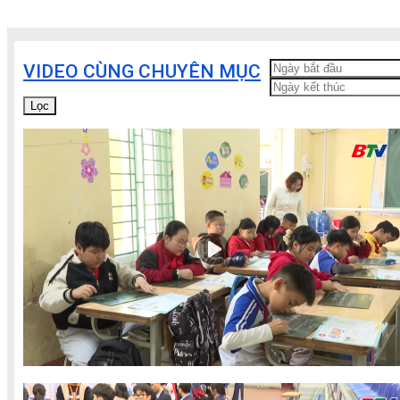
VIDEO CÙNG CHUYÊN MỤC
Lọc