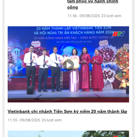
tâm phục vụ hành chính
công
11:56 - 09/08/2026
23 lượt xem
Vietinbank chi nhánh Tiên Sơn kỷ niệm 20 năm thành lập
11:55 - 09/08/2026
26 lượt xem