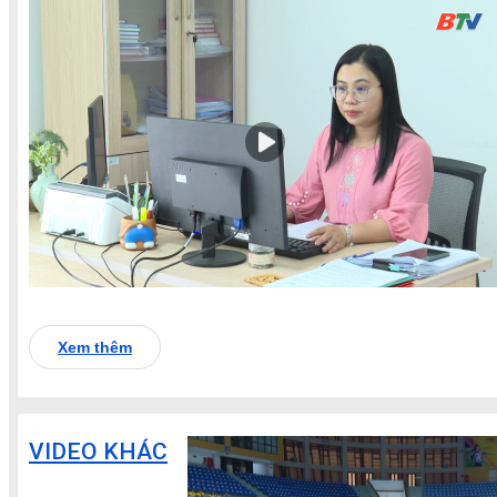
Xem thêm
VIDEO KHÁC