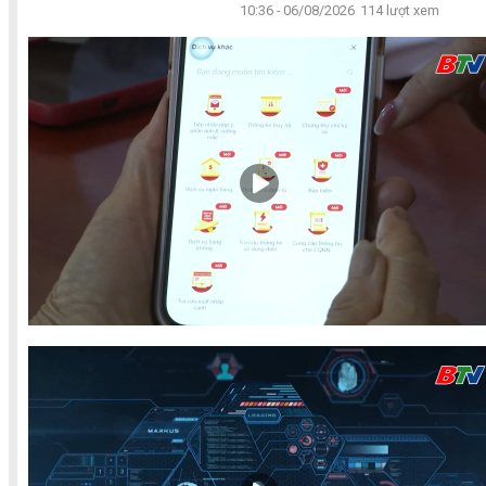
10:36 - 06/08/2026
114 lượt xem