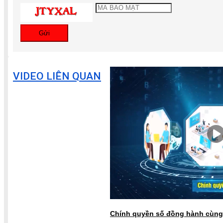
Gửi
VIDEO LIÊN QUAN
Chính quyền số đồng hành cùng