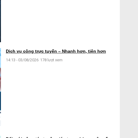
Dịch vụ công trực tuyến – Nhanh hơn, tiện hơn
14:13 - 03/08/2026
178 lượt xem