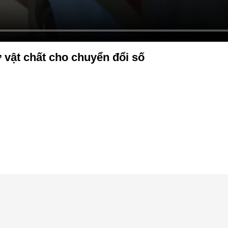
 vật chất cho chuyển đổi số