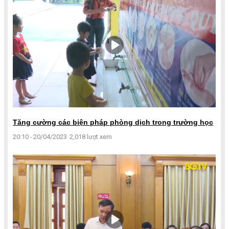
Tăng cường các biện pháp phòng dịch trong trường học
20:10 - 20/04/2023
2,018 lượt xem