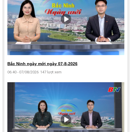
Bắc Ninh ngày mới ngày 07-8-2026
06:40 - 07/08/2026
147 lượt xem