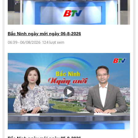
Bắc Ninh ngày mới ngày 06-8-2026
06:39 - 06/08/2026
124 lượt xem