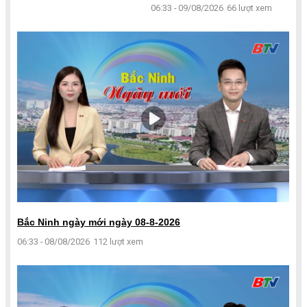
06:33 - 09/08/2026
66 lượt xem
Bắc Ninh ngày mới ngày 08-8-2026
06:33 - 08/08/2026
112 lượt xem