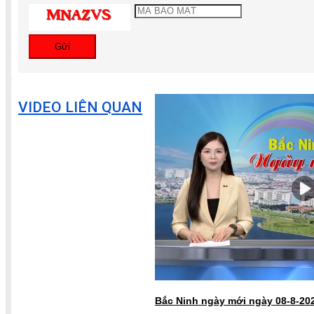
Gửi
VIDEO LIÊN QUAN
Bắc Ninh ngày mới ngày 08-8-20