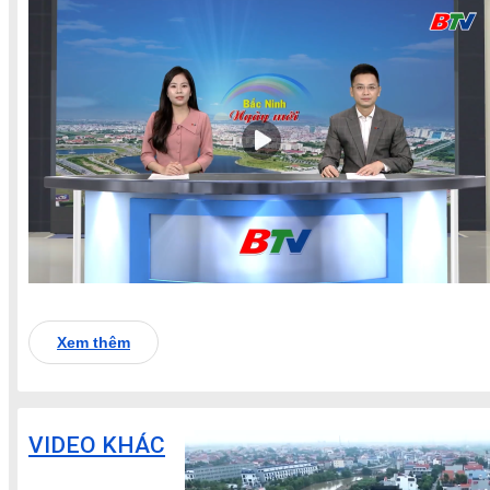
Xem thêm
VIDEO KHÁC