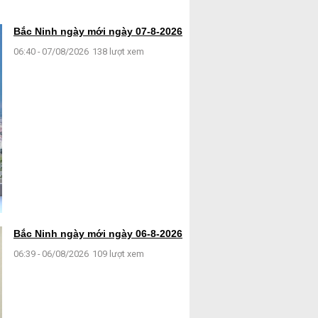
Bắc Ninh ngày mới ngày 07-8-2026
06:40 - 07/08/2026
138 lượt xem
Bắc Ninh ngày mới ngày 06-8-2026
06:39 - 06/08/2026
109 lượt xem