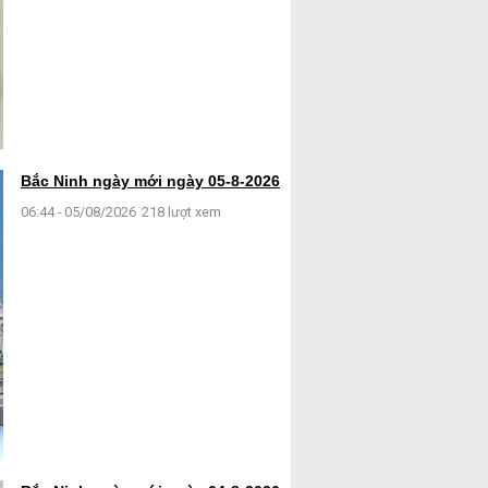
Bắc Ninh ngày mới ngày 05-8-2026
06:44 - 05/08/2026
218 lượt xem