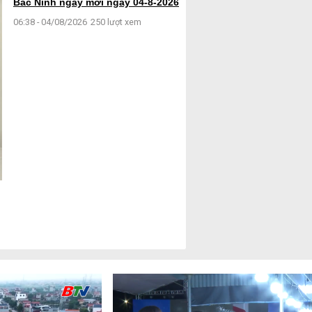
Bắc Ninh ngày mới ngày 04-8-2026
06:38 - 04/08/2026
250 lượt xem