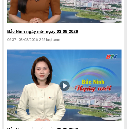
Bắc Ninh ngày mới ngày 03-08-2026
06:37 - 03/08/2026
245 lượt xem