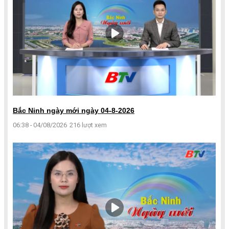
Bắc Ninh ngày mới ngày 04-8-2026
06:38 - 04/08/2026
216 lượt xem