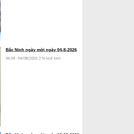
Bắc Ninh ngày mới ngày 04-8-2026
06:38 - 04/08/2026
216 lượt xem