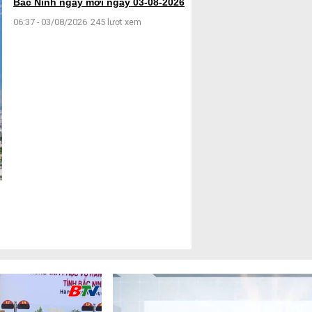
Bắc Ninh ngày mới ngày 03-08-2026
06:37 - 03/08/2026
245 lượt xem