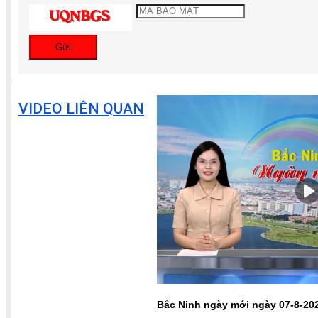
Gửi
VIDEO LIÊN QUAN
Bắc Ninh ngày mới ngày 07-8-20