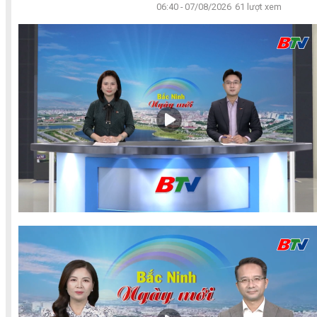
06:40 - 07/08/2026
61 lượt xem