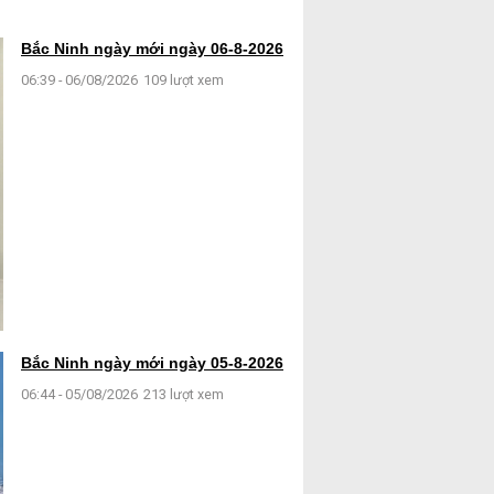
Bắc Ninh ngày mới ngày 06-8-2026
06:39 - 06/08/2026
109 lượt xem
Bắc Ninh ngày mới ngày 05-8-2026
06:44 - 05/08/2026
213 lượt xem