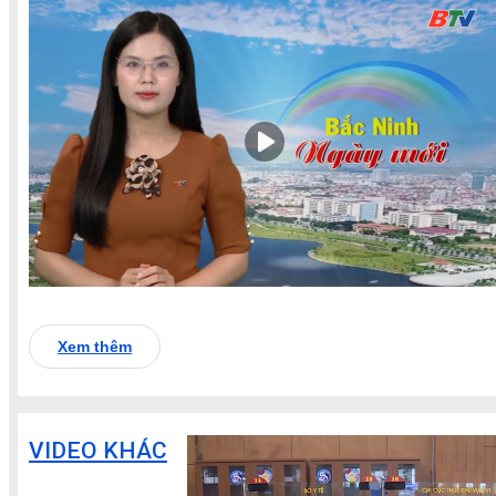
Xem thêm
VIDEO KHÁC