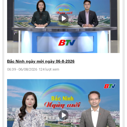
Bắc Ninh ngày mới ngày 06-8-2026
06:39 - 06/08/2026
124 lượt xem