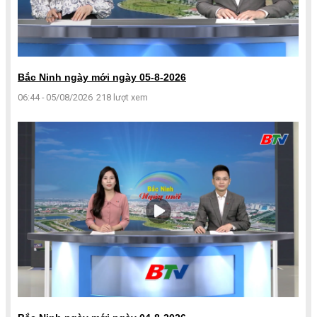
Bắc Ninh ngày mới ngày 05-8-2026
06:44 - 05/08/2026
218 lượt xem