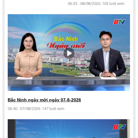
06:33 - 08/08/2026
103 lượt xem
Bắc Ninh ngày mới ngày 07-8-2026
06:40 - 07/08/2026
147 lượt xem