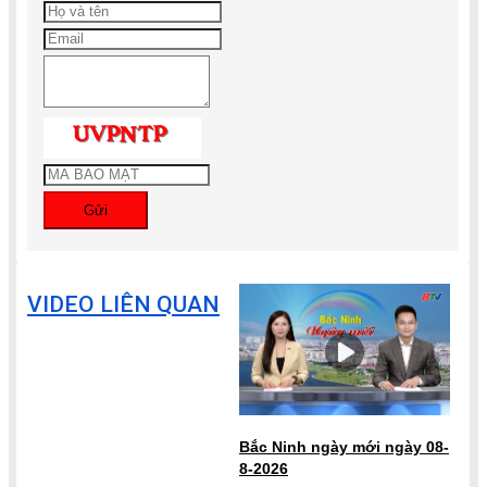
Gửi
VIDEO LIÊN QUAN
Bắc Ninh ngày mới ngày 08-
8-2026