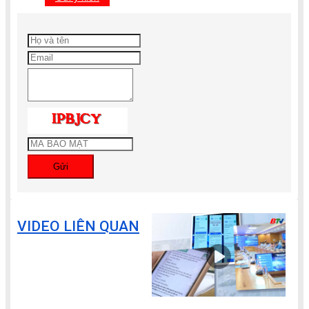
Gửi
VIDEO LIÊN QUAN