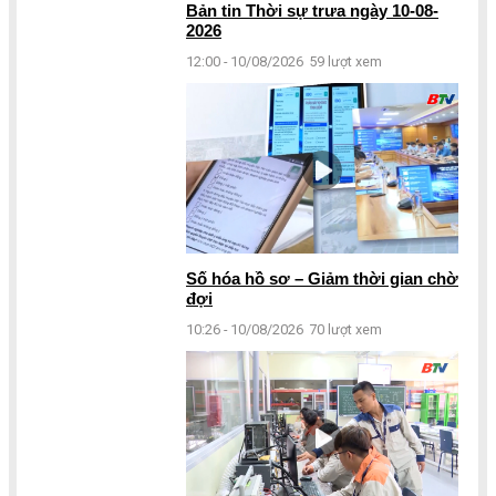
Bản tin Thời sự trưa ngày 10-08-
2026
12:00 - 10/08/2026
59 lượt xem
Số hóa hồ sơ – Giảm thời gian chờ
đợi
10:26 - 10/08/2026
70 lượt xem