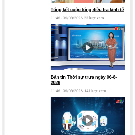
Tổng kết cuộc tổng điều tra kinh tế
11:46 - 06/08/2026
23 lượt xem
Bản tin Thời sự trưa ngày 06-8-
2026
11:46 - 06/08/2026
141 lượt xem