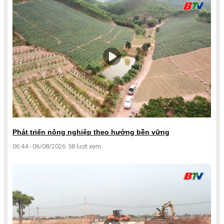
Phát triển nông nghiệp theo hướng bền vững
06:44 - 06/08/2026
58 lượt xem