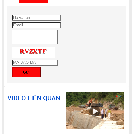
Gửi
VIDEO LIÊN QUAN