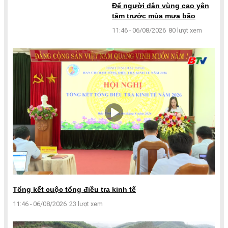
Để người dân vùng cao yên
tâm trước mùa mưa bão
11:46 - 06/08/2026
80 lượt xem
Tổng kết cuộc tổng điều tra kinh tế
11:46 - 06/08/2026
23 lượt xem