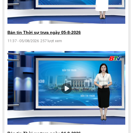
Bản tin Thời sự trưa ngày 05-8-2026
11:37 - 05/08/2026
257 lượt xem