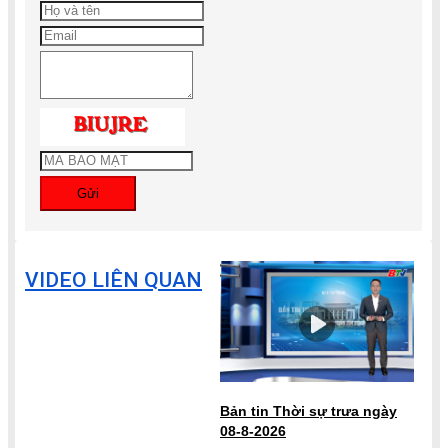
Gửi
VIDEO LIÊN QUAN
Bản tin Thời sự trưa ngày
08-8-2026