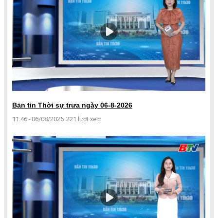
Bản tin Thời sự trưa ngày 06-8-2026
11:46 - 06/08/2026
221 lượt xem