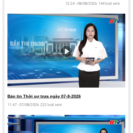
12:24 - 08/08/2026
144 lượt xem
Bản tin Thời sự trưa ngày 07-8-2026
11:47 - 07/08/2026
222 lượt xem