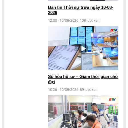
Bản tin Thời sự trưa ngày 10-08-
2026
12:00 - 10/08/2026
108 lượt xem
Số hóa hồ sơ – Giảm thời gian chờ
đợi
10:26 - 10/08/2026
89 lượt xem