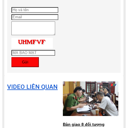
Gửi
VIDEO LIÊN QUAN
Bàn giao 8 đối tượng