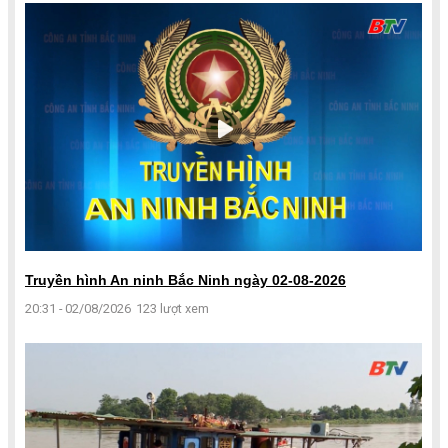
Truyền hình An ninh Bắc Ninh ngày 02-08-2026
20:31 - 02/08/2026
123 lượt xem