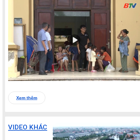
Xem thêm
VIDEO KHÁC