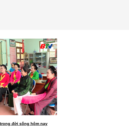
 trong đời sống hôm nay