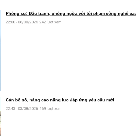
Phóng sự: Đấu tranh, phòng ngừa với tội phạm công nghệ ca
22:00 - 06/08/2026
242 lượt xem
Cán bộ số, nâng cao năng lực đáp ứng yêu cầu mới
22:43 - 03/08/2026
169 lượt xem