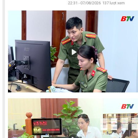
22:31 - 07/08/2026
137 lượt xem