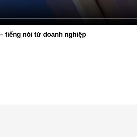
– tiếng nói từ doanh nghiệp