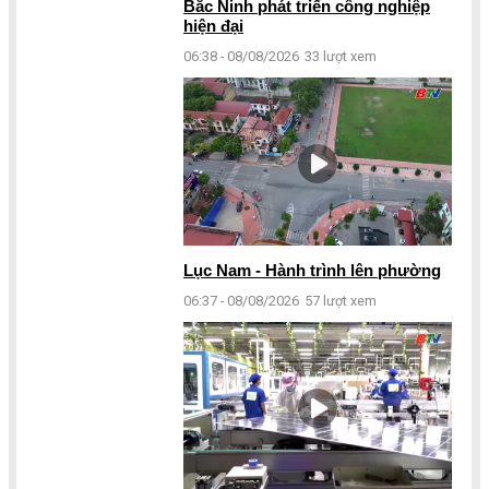
Bắc Ninh phát triển công nghiệp
hiện đại
06:38 - 08/08/2026
33 lượt xem
Lục Nam - Hành trình lên phường
06:37 - 08/08/2026
57 lượt xem