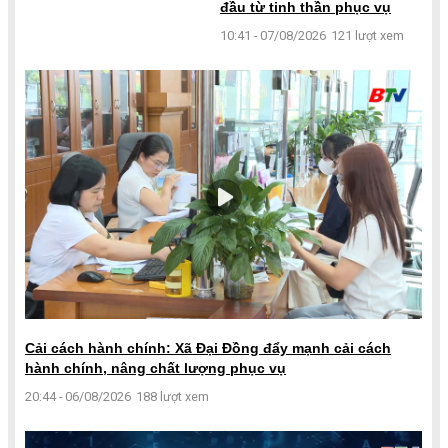
đầu từ tinh thần phục vụ
10:41 - 07/08/2026
121 lượt xem
Cải cách hành chính: Xã Đại Đồng đẩy mạnh cải cách
hành chính, nâng chất lượng phục vụ
20:44 - 06/08/2026
188 lượt xem