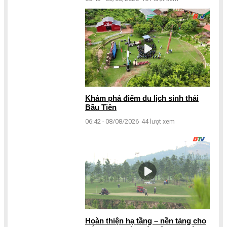
Khám phá điểm du lịch sinh thái
Bầu Tiên
06:42 - 08/08/2026
44 lượt xem
Hoàn thiện hạ tầng – nền tảng cho