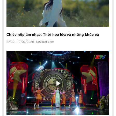
Chiếc hộp âm nhạc: Thời hoa lửa và những khúc ca
22:32 - 12/07/2026
135 lượt xem