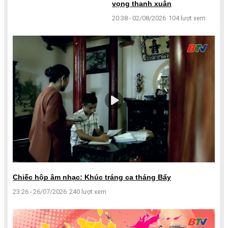
vọng thanh xuân
20:38 - 02/08/2026
104 lượt xem
Chiếc hộp âm nhạc: Khúc tráng ca tháng Bẩy
23:26 - 26/07/2026
240 lượt xem