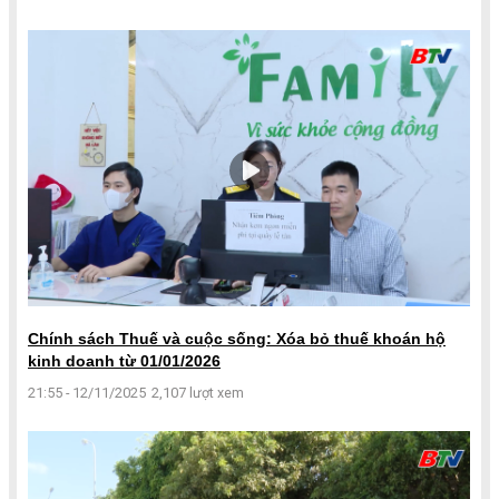
Chính sách Thuế và cuộc sống: Xóa bỏ thuế khoán hộ
kinh doanh từ 01/01/2026
21:55 - 12/11/2025
2,107 lượt xem