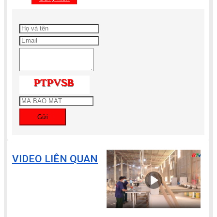
Gửi
VIDEO LIÊN QUAN