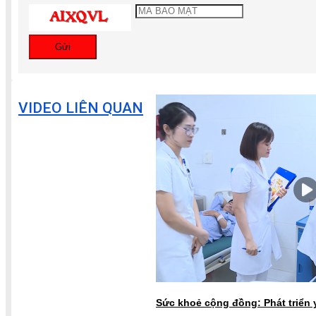
Gửi
VIDEO LIÊN QUAN
Sức khoẻ cộng đồng: Phát triển 