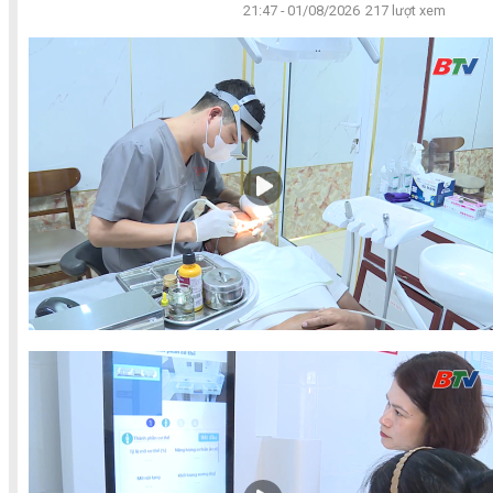
21:47 - 01/08/2026
217 lượt xem