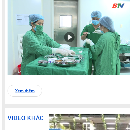
Xem thêm
VIDEO KHÁC