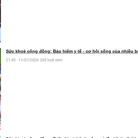
Sức khoẻ cộng đồng: Bảo hiểm y tế - cơ hội sống của nhiều 
21:49 - 11/07/2026
263 lượt xem