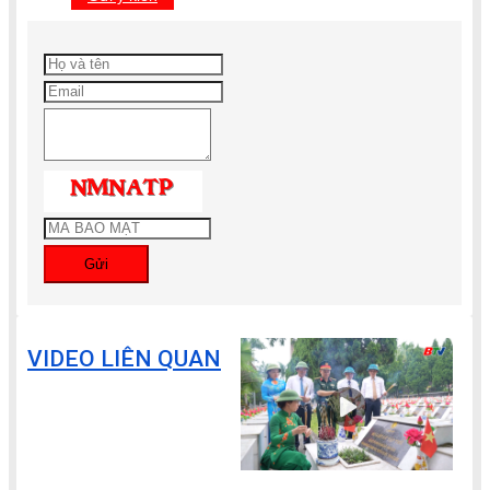
Gửi
VIDEO LIÊN QUAN