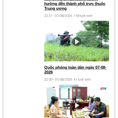
hướng đến thành phố trực thuộc
Trung ương
22:31 - 07/08/2026
118 lượt xem
Quốc phòng toàn dân ngày 07-08-
2026
22:00 - 07/08/2026
41 lượt xem