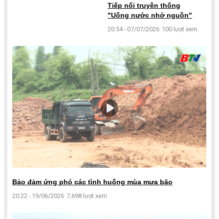
Tiếp nối truyền thống
"Uống nước nhớ nguồn"
20:54 - 07/07/2026
100 lượt xem
Bảo đảm ứng phó các tình huống mùa mưa bão
20:22 - 19/06/2026
7,698 lượt xem