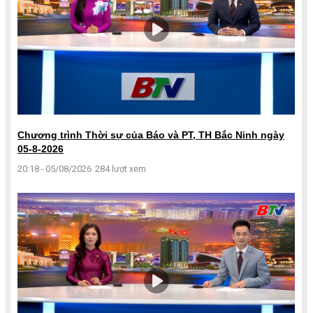
Chương trình Thời sự của Báo và PT, TH Bắc Ninh ngày
05-8-2026
20:18 - 05/08/2026
284 lượt xem