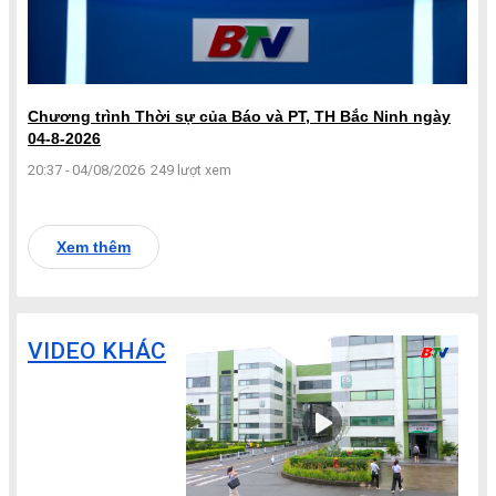
Chương trình Thời sự của Báo và PT, TH Bắc Ninh ngày
04-8-2026
20:37 - 04/08/2026
249 lượt xem
Xem thêm
VIDEO KHÁC