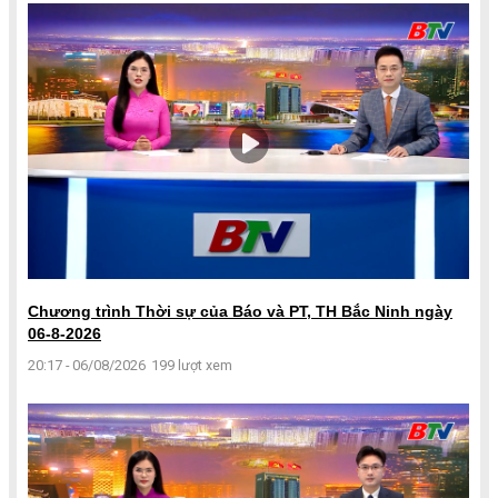
Chương trình Thời sự của Báo và PT, TH Bắc Ninh ngày
06-8-2026
20:17 - 06/08/2026
199 lượt xem