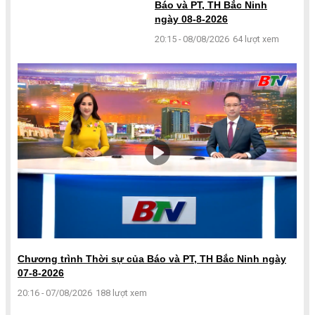
Báo và PT, TH Bắc Ninh
ngày 08-8-2026
20:15 - 08/08/2026
64 lượt xem
Chương trình Thời sự của Báo và PT, TH Bắc Ninh ngày
07-8-2026
20:16 - 07/08/2026
188 lượt xem