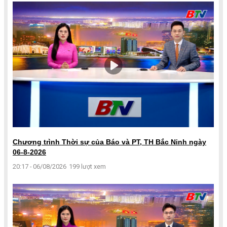
Chương trình Thời sự của Báo và PT, TH Bắc Ninh ngày
06-8-2026
20:17 - 06/08/2026
199 lượt xem