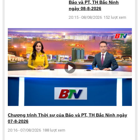
Báo và PT, TH Bắc Ninh
ngày 08-8-2026
20:15 - 08/08/2026
152 lượt xem
Chương trình Thời sự của Báo và PT, TH Bắc Ninh ngày
07-8-2026
20:16 - 07/08/2026
188 lượt xem