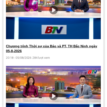
Chương trình Thời sự của Báo và PT, TH Bắc Ninh ngày
05-8-2026
20:18 - 05/08/2026
284 lượt xem