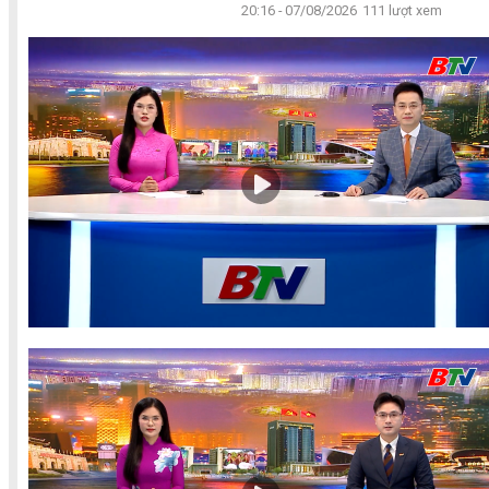
20:16 - 07/08/2026
111 lượt xem