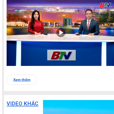
Xem thêm
VIDEO KHÁC