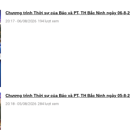
Chương trình Thời sự của Báo và PT, TH Bắc Ninh ngày 06-8-
20:17 - 06/08/2026
194 lượt xem
Chương trình Thời sự của Báo và PT, TH Bắc Ninh ngày 05-8-
20:18 - 05/08/2026
284 lượt xem