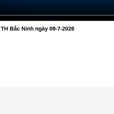
 TH Bắc Ninh ngày 09-7-2026