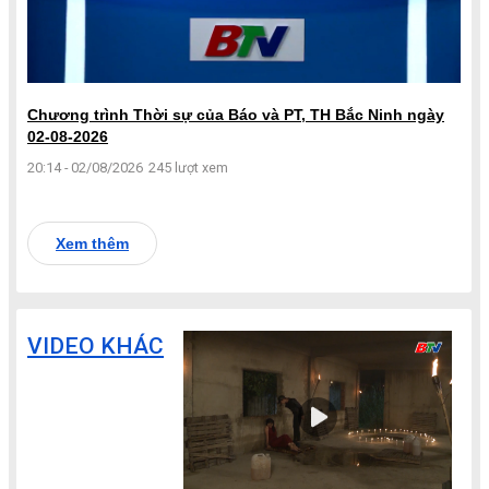
Chương trình Thời sự của Báo và PT, TH Bắc Ninh ngày
02-08-2026
20:14 - 02/08/2026
245 lượt xem
Xem thêm
VIDEO KHÁC