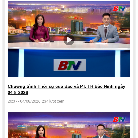
Chương trình Thời sự của Báo và PT, TH Bắc Ninh ngày
04-8-2026
20:37 - 04/08/2026
234 lượt xem