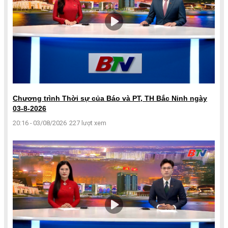
Chương trình Thời sự của Báo và PT, TH Bắc Ninh ngày
03-8-2026
20:16 - 03/08/2026
227 lượt xem