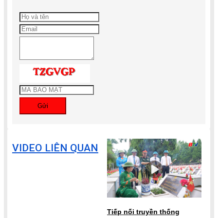
Gửi
VIDEO LIÊN QUAN
Tiếp nối truyền thống