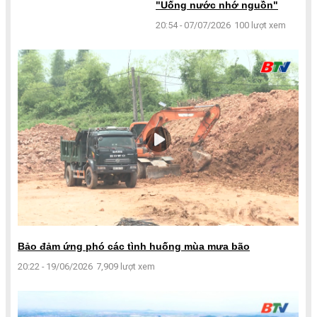
"Uống nước nhớ nguồn"
20:54 - 07/07/2026
100 lượt xem
Bảo đảm ứng phó các tình huống mùa mưa bão
20:22 - 19/06/2026
7,909 lượt xem