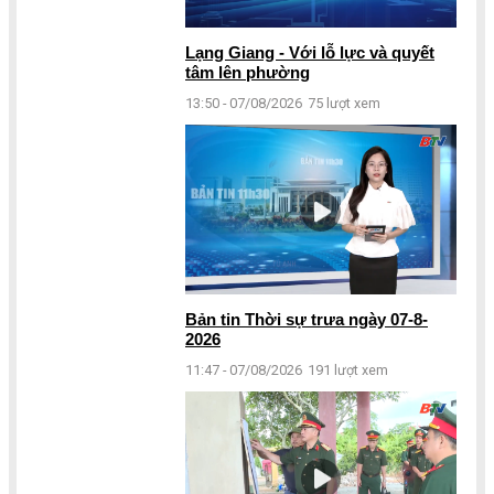
Lạng Giang - Với lỗ lực và quyết
tâm lên phường
13:50 - 07/08/2026
75 lượt xem
Bản tin Thời sự trưa ngày 07-8-
2026
11:47 - 07/08/2026
191 lượt xem