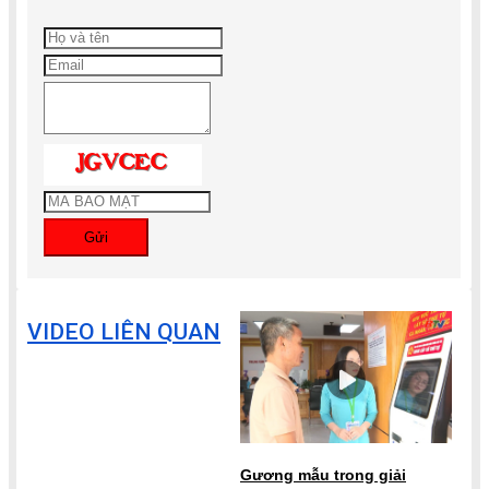
Gửi
VIDEO LIÊN QUAN
Gương mẫu trong giải