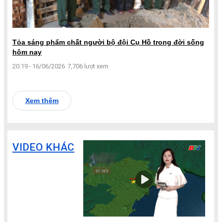
Tỏa sáng phẩm chất người bộ đội Cụ Hồ trong đời sống
hôm nay
20:19 - 16/06/2026
7,706 lượt xem
Xem thêm
VIDEO KHÁC