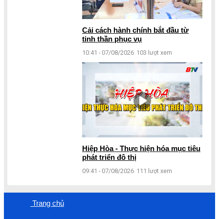
Cải cách hành chính bắt đầu từ
tinh thần phục vụ
10:41 - 07/08/2026
103 lượt xem
Hiệp Hòa - Thực hiện hóa mục tiêu
phát triển đô thị
09:41 - 07/08/2026
111 lượt xem
Trang chủ