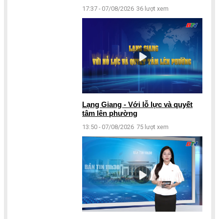
17:37 - 07/08/2026
36 lượt xem
Lạng Giang - Với lỗ lực và quyết
tâm lên phường
13:50 - 07/08/2026
75 lượt xem