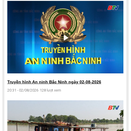
Truyền hình An ninh Bắc Ninh ngày 02-08-2026
20:31 - 02/08/2026
128 lượt xem