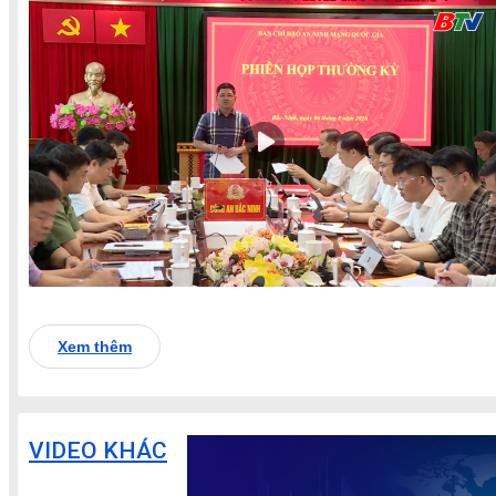
Xem thêm
VIDEO KHÁC