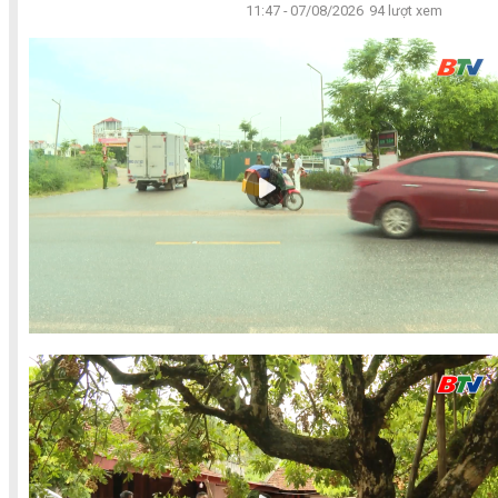
11:47 - 07/08/2026
94 lượt xem