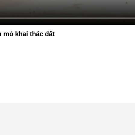
 mỏ khai thác đất