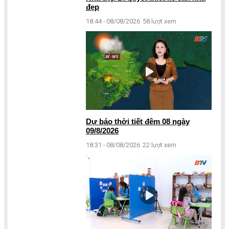
đẹp
18:44 - 08/08/2026
58 lượt xem
Dự báo thời tiết đêm 08 ngày
09/8/2026
18:31 - 08/08/2026
22 lượt xem