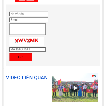
Gửi
VIDEO LIÊN QUAN