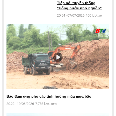
Tiếp nối truyền thống
"Uống nước nhớ nguồn"
20:54 - 07/07/2026
100 lượt xem
Bảo đảm ứng phó các tình huống mùa mưa bão
20:22 - 19/06/2026
7,788 lượt xem