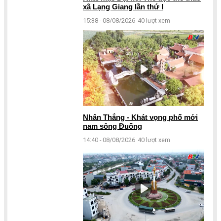
xã Lạng Giang lần thứ I
15:38 - 08/08/2026
40 lượt xem
Nhân Thắng - Khát vọng phố mới
nam sông Đuống
14:40 - 08/08/2026
40 lượt xem