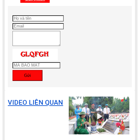
Gửi
VIDEO LIÊN QUAN