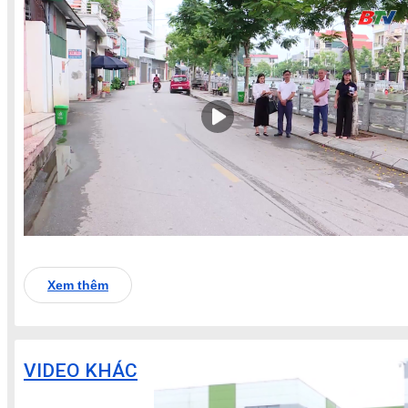
Xem thêm
VIDEO KHÁC