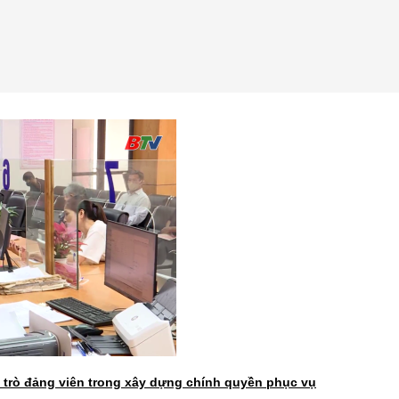
 trò đảng viên trong xây dựng chính quyền phục vụ