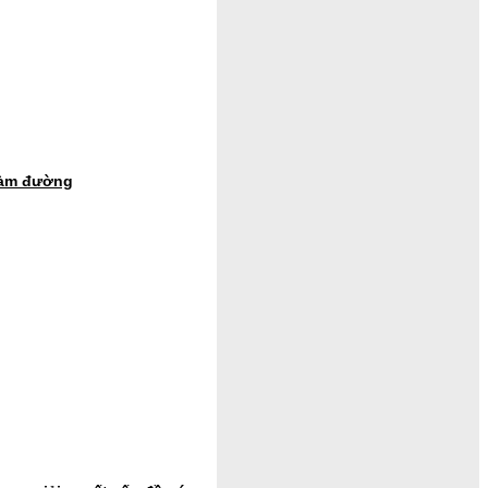
 làm đường