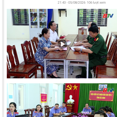
21:43 - 05/08/2026
106 lượt xem