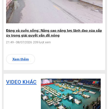
Đảng và cuộc sống: Nâng cao năng lực lãnh đạo của cấp
ủy trong giải quyết vấn đề nóng
21:49 - 08/07/2026
209 lượt xem
Xem thêm
VIDEO KHÁC