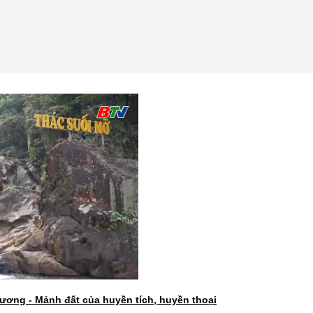
ương - Mảnh đất của huyền tích, huyền thoại