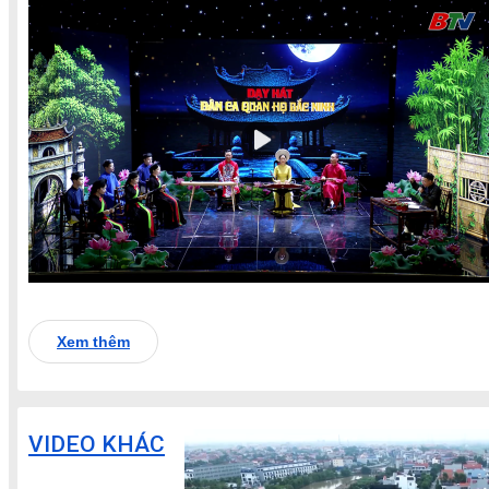
Xem thêm
VIDEO KHÁC