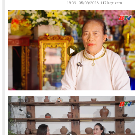
18:39 - 05/08/2026
117 lượt xem