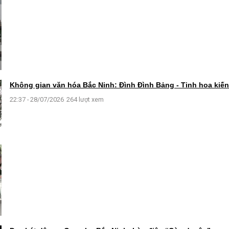
Không gian văn hóa Bắc Ninh: Đình Đình Bảng - Tinh hoa kiến 
22:37 - 28/07/2026
264 lượt xem