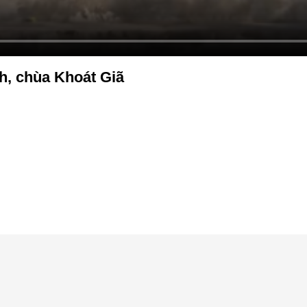
h, chùa Khoát Giã