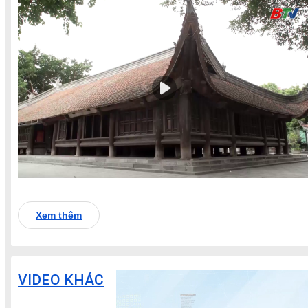
Xem thêm
VIDEO KHÁC