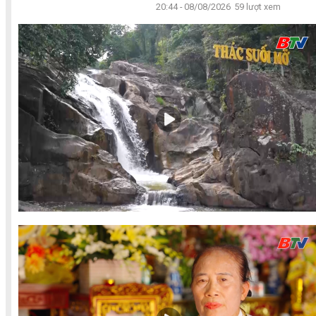
20:44 - 08/08/2026
59 lượt xem