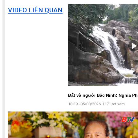
VIDEO LIÊN QUAN
Đất và người Bắc Ninh: Nghĩa Ph
18:39 - 05/08/2026
117 lượt xem