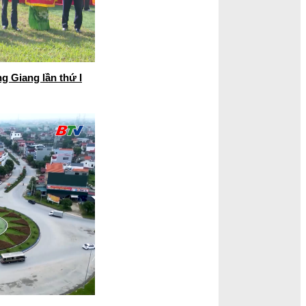
g Giang lần thứ I