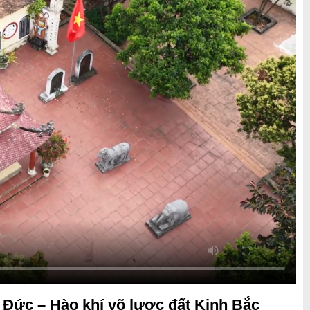
Đức – Hào khí võ lược đất Kinh Bắc