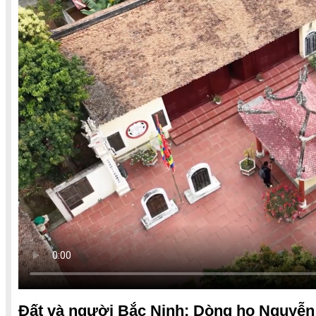
Đất và người Bắc Ninh: Dòng họ Nguyễn 