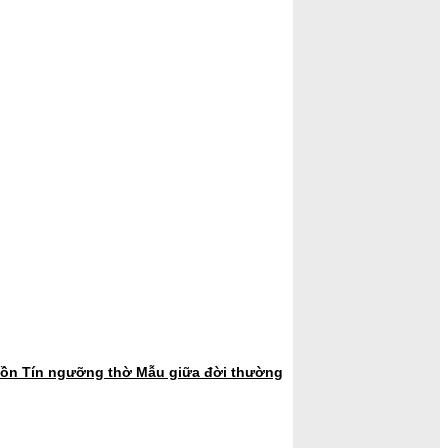
hồn Tín ngưỡng thờ Mẫu giữa đời thường