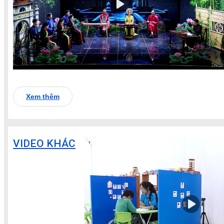
Xem thêm
VIDEO KHÁC