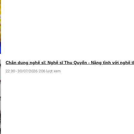
Chân dung nghệ sĩ: Nghệ sĩ Thu Quyến - Nặng tình với nghệ 
22:30 - 30/07/2026
206 lượt xem