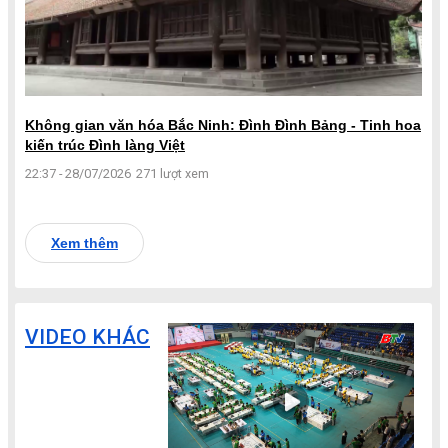
Không gian văn hóa Bắc Ninh: Đình Đình Bảng - Tinh hoa
kiến trúc Đình làng Việt
22:37 - 28/07/2026
271 lượt xem
Xem thêm
VIDEO KHÁC