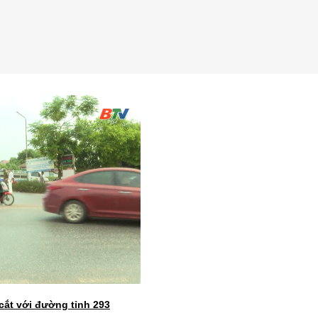
cắt với đường tỉnh 293