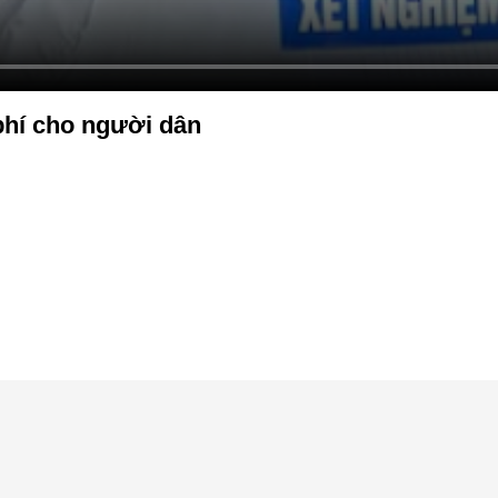
hí cho người dân