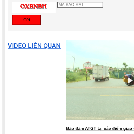
Gửi
VIDEO LIÊN QUAN
Bảo đảm ATGT tại các điểm giao 