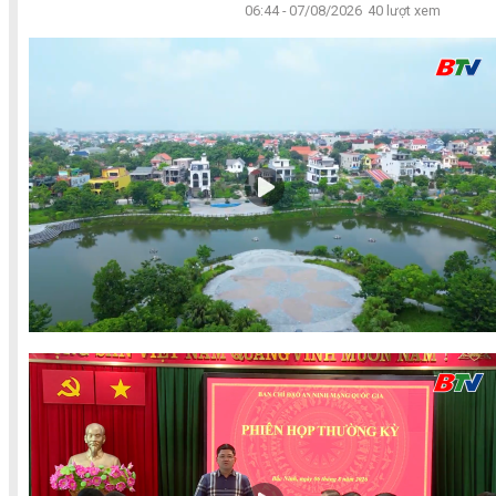
06:44 - 07/08/2026
40 lượt xem