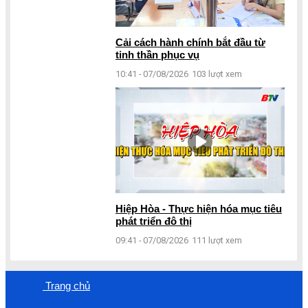
Cải cách hành chính bắt đầu từ
tinh thần phục vụ
10:41 - 07/08/2026
103 lượt xem
Hiệp Hòa - Thực hiện hóa mục tiêu
phát triển đô thị
09:41 - 07/08/2026
111 lượt xem
Trang chủ