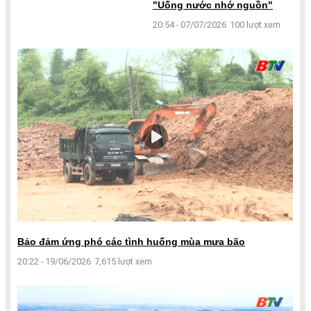
"Uống nước nhớ nguồn"
20:54 - 07/07/2026
100 lượt xem
Bảo đảm ứng phó các tình huống mùa mưa bão
20:22 - 19/06/2026
7,615 lượt xem