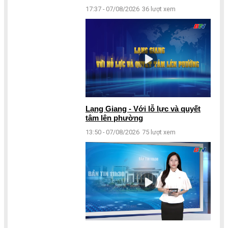
17:37 - 07/08/2026
36 lượt xem
Lạng Giang - Với lỗ lực và quyết
tâm lên phường
13:50 - 07/08/2026
75 lượt xem