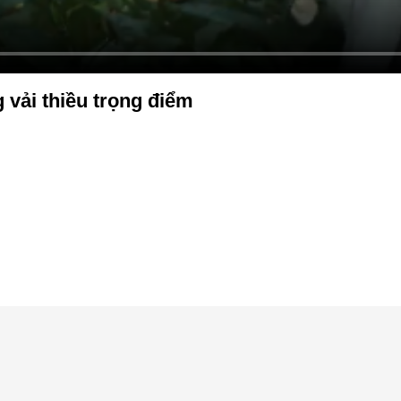
vải thiều trọng điểm