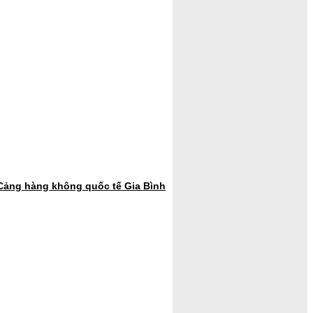
 Cảng hàng không quốc tế Gia Bình