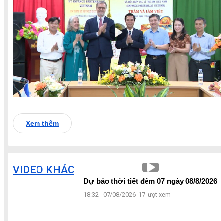
Xem thêm
VIDEO KHÁC
Dự báo thời tiết đêm 07 ngày 08/8/2026
18:32 - 07/08/2026
17 lượt xem