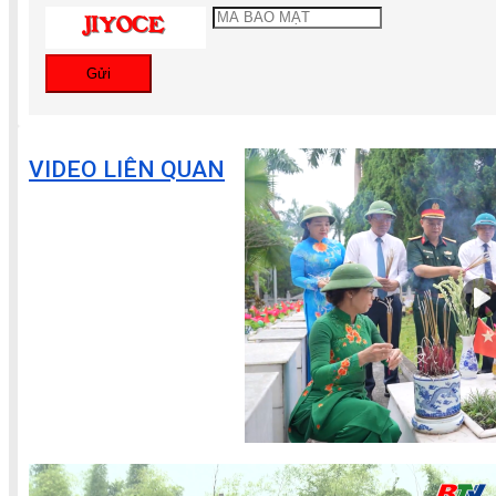
Gửi
VIDEO LIÊN QUAN