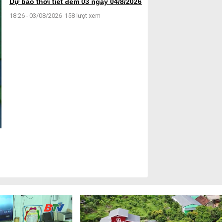
Dự báo thời tiết đêm 03 ngày 04/8/2026
18:26 - 03/08/2026
158 lượt xem