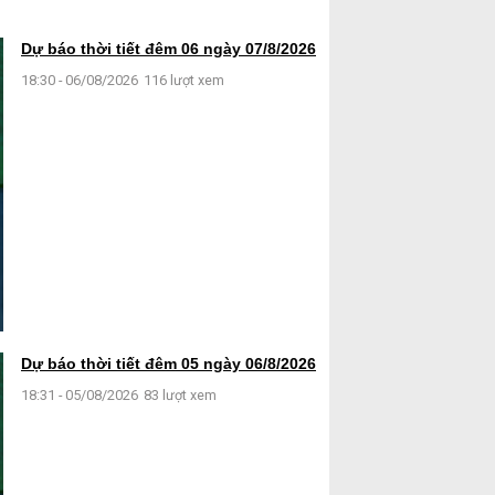
Dự báo thời tiết đêm 06 ngày 07/8/2026
18:30 - 06/08/2026
116 lượt xem
Dự báo thời tiết đêm 05 ngày 06/8/2026
18:31 - 05/08/2026
83 lượt xem