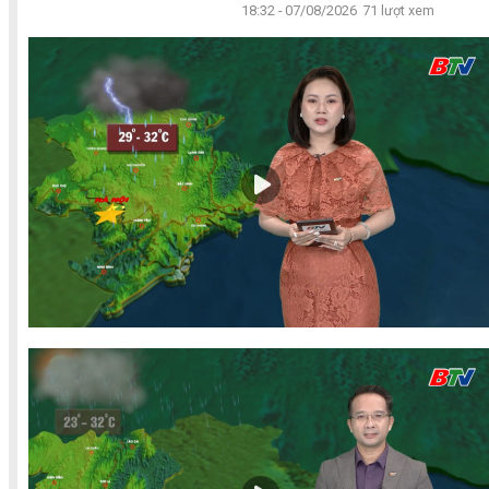
18:32 - 07/08/2026
71 lượt xem