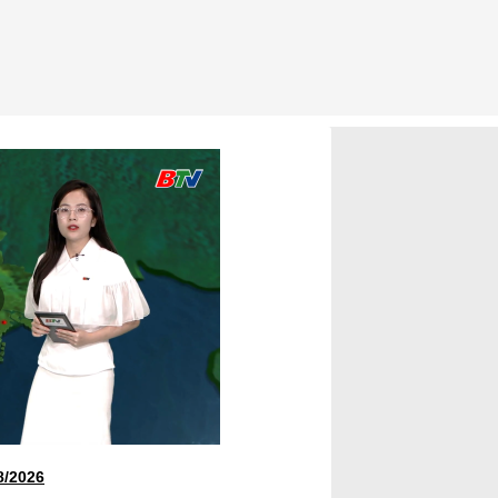
8/2026