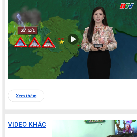
Xem thêm
VIDEO KHÁC