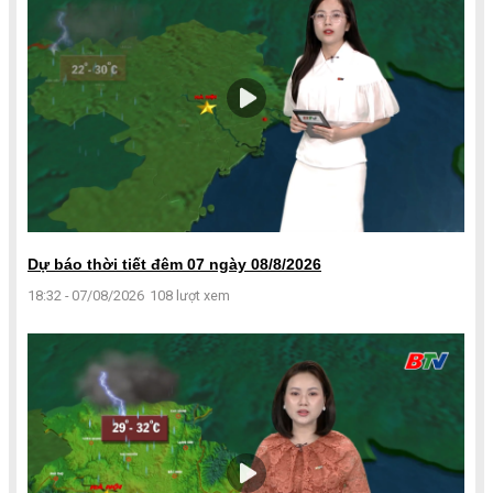
Dự báo thời tiết đêm 07 ngày 08/8/2026
18:32 - 07/08/2026
108 lượt xem