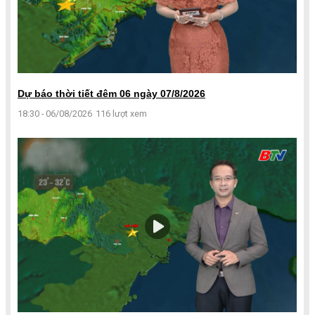
Dự báo thời tiết đêm 06 ngày 07/8/2026
18:30 - 06/08/2026
116 lượt xem