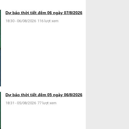
Dự báo thời tiết đêm 06 ngày 07/8/2026
18:30 - 06/08/2026
116 lượt xem
Dự báo thời tiết đêm 05 ngày 06/8/2026
18:31 - 05/08/2026
77 lượt xem