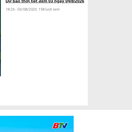
Dự báo thời tiết đêm 03 ngày 04/8/2026
18:26 - 03/08/2026
158 lượt xem