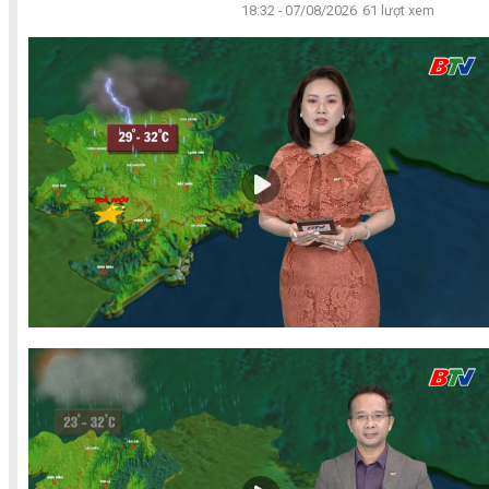
18:32 - 07/08/2026
61 lượt xem