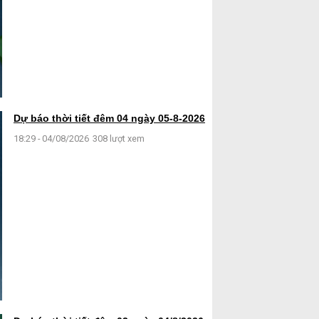
Dự báo thời tiết đêm 04 ngày 05-8-2026
18:29 - 04/08/2026
308 lượt xem