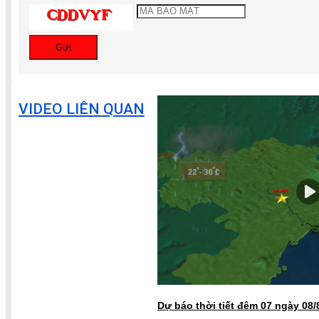
Gửi
VIDEO LIÊN QUAN
Dự báo thời tiết đêm 07 ngày 08/