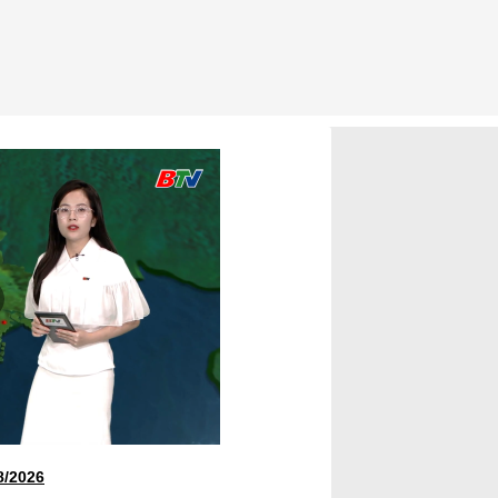
8/2026