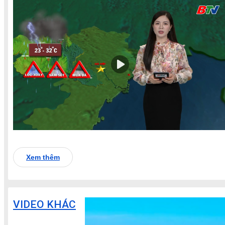
Xem thêm
VIDEO KHÁC